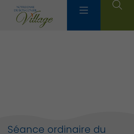
Séance ordinaire du