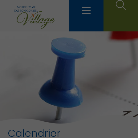
Calendrier