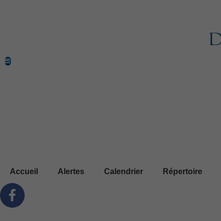
Accueil
Alertes
Calendrier
Répertoire