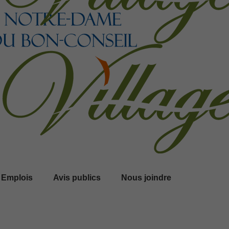
Emplois
Avis publics
Nous joindre