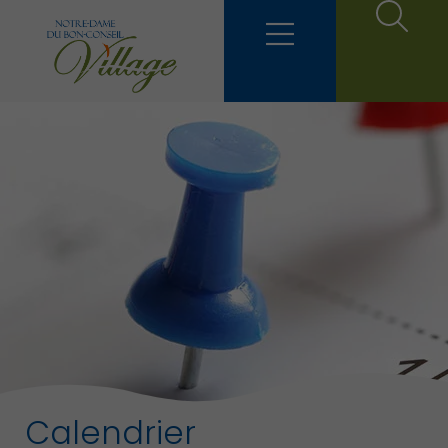
Calendrier