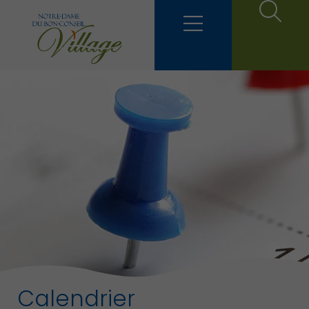
Calendrier