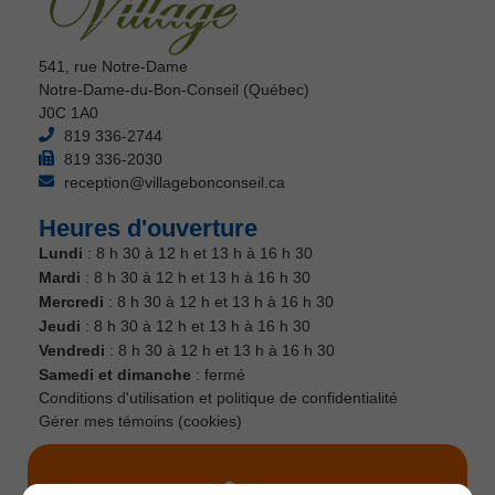
541, rue Notre-Dame
Notre-Dame-du-Bon-Conseil (Québec)
J0C 1A0
819 336-2744
819 336-2030
reception@villagebonconseil.ca
Heures d'ouverture
Lundi
: 8 h 30 à 12 h et 13 h à 16 h 30
Mardi
: 8 h 30 à 12 h et 13 h à 16 h 30
Mercredi
: 8 h 30 à 12 h et 13 h à 16 h 30
Jeudi
: 8 h 30 à 12 h et 13 h à 16 h 30
Vendredi
: 8 h 30 à 12 h et 13 h à 16 h 30
Samedi et dimanche
: fermé
Conditions d'utilisation et politique de confidentialité
Gérer mes témoins (cookies)