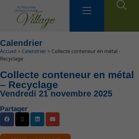
Calendrier
Fil d'Ariane
Accueil
>
Calendrier
>
Collecte conteneur en métal -
Recyclage
Collecte conteneur en métal
– Recyclage
Vendredi 21 novembre 2025
Partager