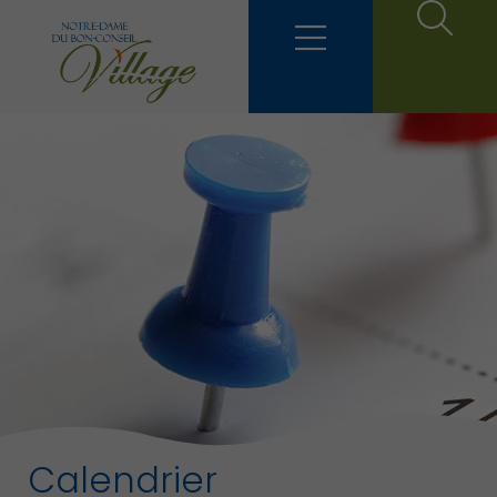
Calendrier