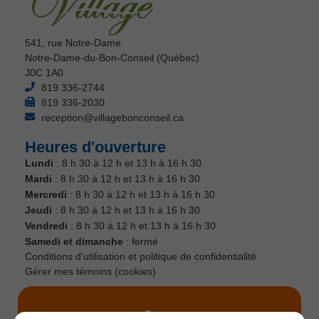
541, rue Notre-Dame
Notre-Dame-du-Bon-Conseil (Québec)
J0C 1A0
819 336-2744
819 336-2030
reception@villagebonconseil.ca
Heures d'ouverture
Lundi
: 8 h 30 à 12 h et 13 h à 16 h 30
Mardi
: 8 h 30 à 12 h et 13 h à 16 h 30
Mercredi
: 8 h 30 à 12 h et 13 h à 16 h 30
Jeudi
: 8 h 30 à 12 h et 13 h à 16 h 30
Vendredi
: 8 h 30 à 12 h et 13 h à 16 h 30
Samedi et dimanche
: fermé
Conditions d'utilisation et politique de confidentialité
Gérer mes témoins (cookies)