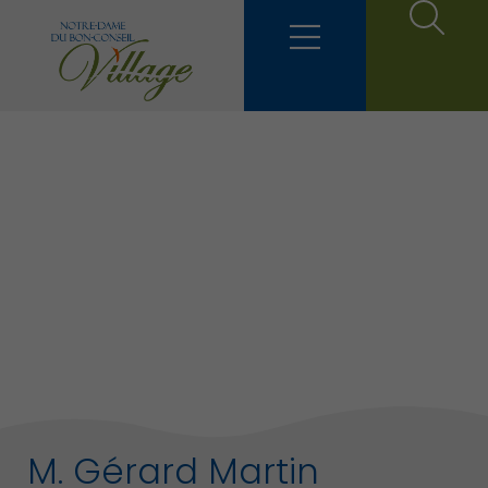
M. Gérard Martin