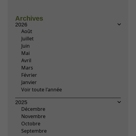
Archives
2026
Août
Juillet
Juin
Mai
Avril
Mars
Février
Janvier
Voir toute l'année
2025
Décembre
Novembre
Octobre
Septembre