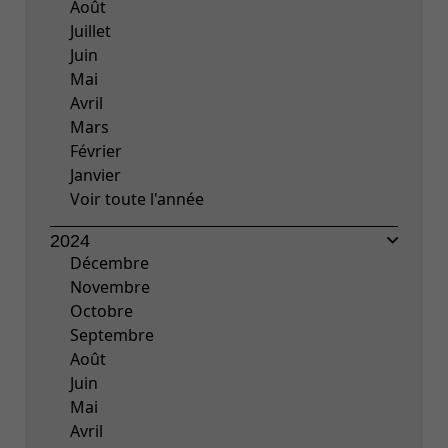
Août
Juillet
Juin
Mai
Avril
Mars
Février
Janvier
Voir toute l'année
2024
Décembre
Novembre
Octobre
Septembre
Août
Juin
Mai
Avril