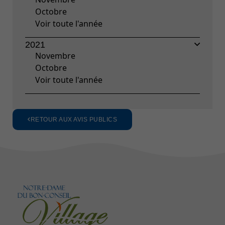
Octobre
Voir toute l'année
2021
Novembre
Octobre
Voir toute l'année
RETOUR AUX AVIS PUBLICS