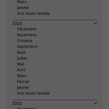
Mars
Janvier
Voir toute l'année
2023
Décembre
Novembre
Octobre
Septembre
Août
Juillet
Mai
Avril
Mars
Février
Janvier
Voir toute l'année
2022
Novembre