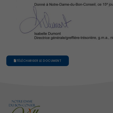
TÉLÉCHARGER LE DOCUMENT