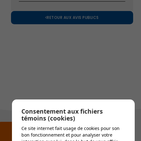
RETOUR AUX AVIS PUBLICS
Consentement aux fichiers
témoins (cookies)
Ce site internet fait usage de cookies pour son
bon fonctionnement et pour analyser votre