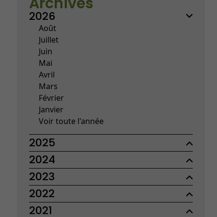
Archives
2026
Août
Juillet
Juin
Mai
Avril
Mars
Février
Janvier
Voir toute l'année
2025
2024
2023
2022
2021