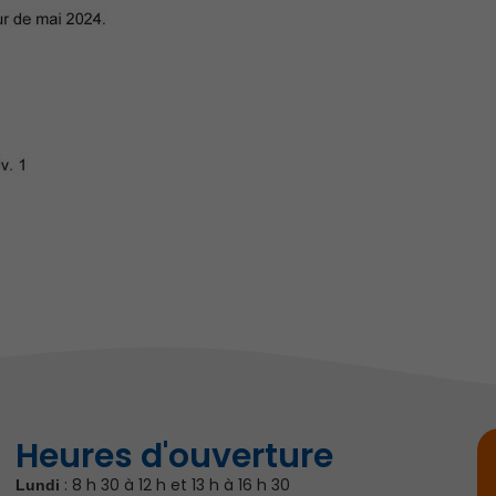
Heures d'ouverture
: 8 h 30 à 12 h et 13 h à 16 h 30
Lundi