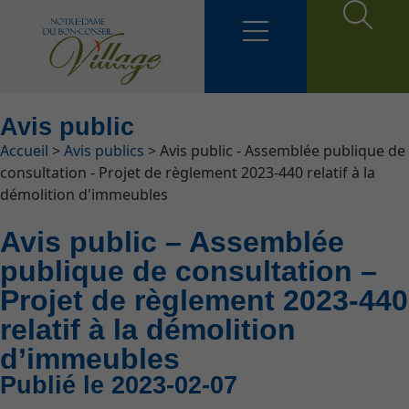
Avis public
Fil d'Ariane
Accueil
>
Avis publics
>
Avis public - Assemblée publique de
consultation - Projet de règlement 2023-440 relatif à la
démolition d'immeubles
Avis public – Assemblée
publique de consultation –
Projet de règlement 2023-440
relatif à la démolition
d’immeubles
Publié le 2023-02-07