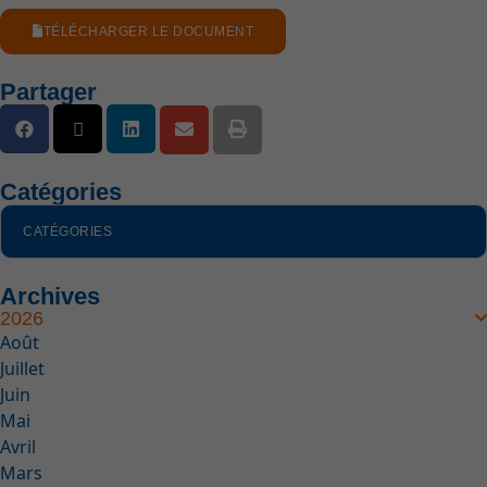
TÉLÉCHARGER LE DOCUMENT
Partager
Catégories
CATÉGORIES
Archives
2026
Août
Juillet
Juin
Mai
Avril
Mars