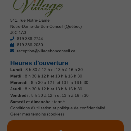
541, rue Notre-Dame
Notre-Dame-du-Bon-Conseil (Québec)
J0C 1A0
819 336-2744
819 336-2030
reception@villagebonconseil.ca
Heures d'ouverture
Lundi
: 8 h 30 à 12 h et 13 h à 16 h 30
Mardi
: 8 h 30 à 12 h et 13 h à 16 h 30
Mercredi
: 8 h 30 à 12 h et 13 h à 16 h 30
Jeudi
: 8 h 30 à 12 h et 13 h à 16 h 30
Vendredi
: 8 h 30 à 12 h et 13 h à 16 h 30
Samedi et dimanche
: fermé
Conditions d'utilisation et politique de confidentialité
Gérer mes témoins (cookies)