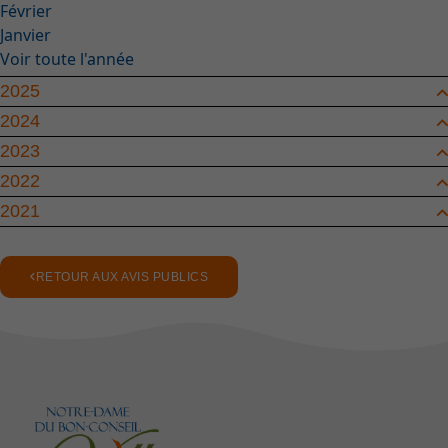
Février
Janvier
Voir toute l'année
2025
2024
2023
2022
2021
RETOUR AUX AVIS PUBLICS