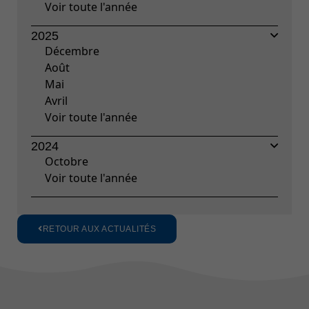
Voir toute l'année
2025
Décembre
Août
Mai
Avril
Voir toute l'année
2024
Octobre
Voir toute l'année
RETOUR AUX ACTUALITÉS