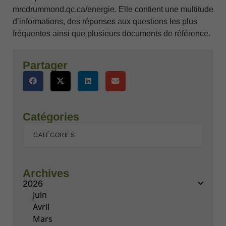
mrcdrummond.qc.ca/energie. Elle contient une multitude
d’informations, des réponses aux questions les plus
fréquentes ainsi que plusieurs documents de référence.
Partager
Catégories
CATÉGORIES
Archives
2026
Juin
Avril
Mars