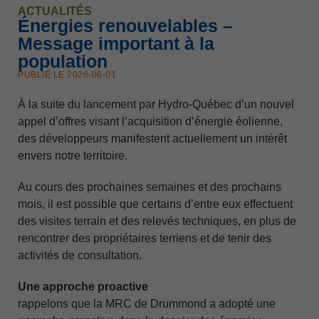
ACTUALITÉS
Énergies renouvelables –
Message important à la
population
PUBLIÉ LE 2026-06-01
À la suite du lancement par Hydro-Québec d’un nouvel
appel d’offres visant l’acquisition d’énergie éolienne,
des développeurs manifestent actuellement un intérêt
envers notre territoire.
Au cours des prochaines semaines et des prochains
mois, il est possible que certains d’entre eux effectuent
des visites terrain et des relevés techniques, en plus de
rencontrer des propriétaires terriens et de tenir des
activités de consultation.
Une approche proactive
rappelons que la MRC de Drummond a adopté une