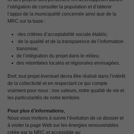
l’obligation de consulter la population et d’obtenir
l’appui de la municipalité concernée ainsi que de la
MRC sur la base :
·des critères d’acceptabilité sociale établis;
·de la qualité et de la transparence de l’information
transmise;
de l’intégration du projet dans le milieu;
des retombées locales et régionales envisagées.
Bref, tout projet éventuel devra être réalisé dans l’intérêt
de la collectivité et en respectant ce qui compte
vraiment pour nous : nos valeurs, notre qualité de vie et
les particularités de notre territoire.
Pour plus d’informations,
Nous vous invitons à suivre l’évolution de ce dossier et
à visiter la page Web sur les énergies renouvelables
créée par la MRC et accessible au